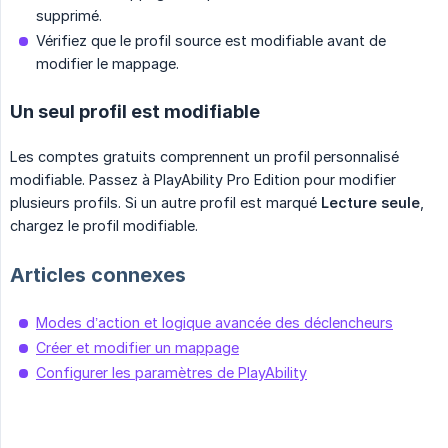
supprimé.
Vérifiez que le profil source est modifiable avant de
modifier le mappage.
Un seul profil est modifiable
Les comptes gratuits comprennent un profil personnalisé
modifiable. Passez à PlayAbility Pro Edition pour modifier
plusieurs profils. Si un autre profil est marqué
Lecture seule
,
chargez le profil modifiable.
Articles connexes
Modes d’action et logique avancée des déclencheurs
Créer et modifier un mappage
Configurer les paramètres de PlayAbility