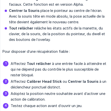
faciaux. Cette fonction est en version Alpha.
Centrer la Souris
place le pointeur au centre de l’écran.
Avec la souris tête en mode absolu, la pose actuelle de la
tête devient également le nouveau centre.
Tout relâcher
relâche les états actifs de la manette, du
clavier, de la souris, de la position du pointeur, du dwell et
des boutons de l’overlay.
Pour disposer d’une récupération fiable :
Affectez
Tout relâcher
à une entrée facile à atteindre et
qui ne dépend pas du contrôle le plus susceptible de
rester bloqué.
Affectez
Calibrer Head Stick
ou
Centrer la Souris
à un
déclencheur ponctuel distinct.
Adoptez la position neutre souhaitée avant d’activer une
action de calibration.
Testez chaque action avant d’ouvrir un jeu.