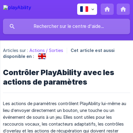
Articles sur :
Actions / Sorties
Cet article est aussi
disponible en :
Contrôler PlayAbility avec les
actions de paramètres
Les actions de paramètres contrôlent PlayAbility lui-même au
lieu d’envoyer directement un bouton, une touche ou un
événement de souris à un jeu. Elles sont utiles pour les
raccourcis vocaux, les contacteurs adaptatifs, les contrôles
d’overlay et les actions de récupération qui doivent rester