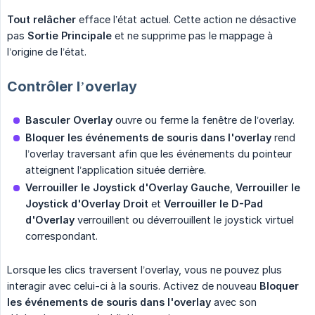
Tout relâcher
efface l’état actuel. Cette action ne désactive
pas
Sortie Principale
et ne supprime pas le mappage à
l’origine de l’état.
Contrôler l’overlay
Basculer Overlay
ouvre ou ferme la fenêtre de l’overlay.
Bloquer les événements de souris dans l'overlay
rend
l’overlay traversant afin que les événements du pointeur
atteignent l’application située derrière.
Verrouiller le Joystick d'Overlay Gauche
,
Verrouiller le 
Joystick d'Overlay Droit
et
Verrouiller le D-Pad 
d'Overlay
verrouillent ou déverrouillent le joystick virtuel
correspondant.
Lorsque les clics traversent l’overlay, vous ne pouvez plus
interagir avec celui-ci à la souris. Activez de nouveau
Bloquer 
les événements de souris dans l'overlay
avec son