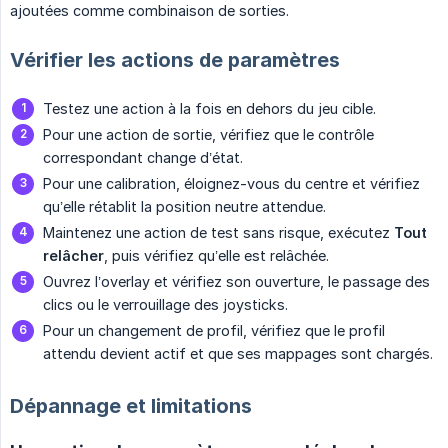
ajoutées comme combinaison de sorties.
Vérifier les actions de paramètres
Testez une action à la fois en dehors du jeu cible.
Pour une action de sortie, vérifiez que le contrôle
correspondant change d’état.
Pour une calibration, éloignez-vous du centre et vérifiez
qu’elle rétablit la position neutre attendue.
Maintenez une action de test sans risque, exécutez
Tout 
relâcher
, puis vérifiez qu’elle est relâchée.
Ouvrez l’overlay et vérifiez son ouverture, le passage des
clics ou le verrouillage des joysticks.
Pour un changement de profil, vérifiez que le profil
attendu devient actif et que ses mappages sont chargés.
Dépannage et limitations