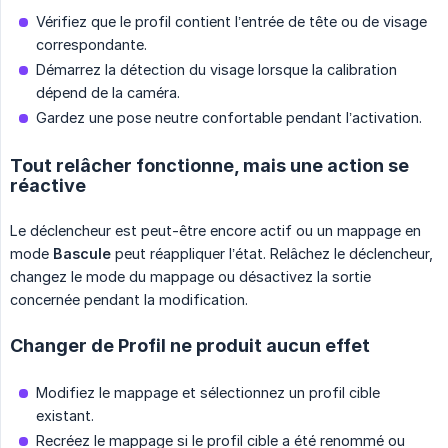
Vérifiez que le profil contient l’entrée de tête ou de visage
correspondante.
Démarrez la détection du visage lorsque la calibration
dépend de la caméra.
Gardez une pose neutre confortable pendant l’activation.
Tout relâcher fonctionne, mais une action se
réactive
Le déclencheur est peut-être encore actif ou un mappage en
mode
Bascule
peut réappliquer l’état. Relâchez le déclencheur,
changez le mode du mappage ou désactivez la sortie
concernée pendant la modification.
Changer de Profil ne produit aucun effet
Modifiez le mappage et sélectionnez un profil cible
existant.
Recréez le mappage si le profil cible a été renommé ou