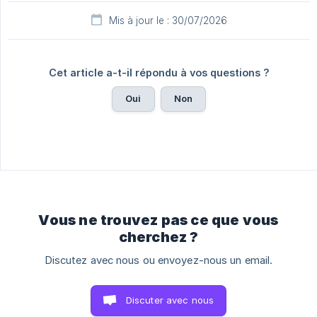
Mis à jour le : 30/07/2026
Cet article a-t-il répondu à vos questions ?
Oui
Non
Vous ne trouvez pas ce que vous
cherchez ?
Discutez avec nous ou envoyez-nous un email.
Discuter avec nous