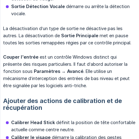
Sortie Détection Vocale
démarre ou arrête la détection
vocale.
La désactivation d’un type de sortie ne désactive pas les
autres. La désactivation de
Sortie Principale
met en pause
toutes les sorties remappées régies par ce contrôle principal.
Couper l'entrée
est un contrôle Windows distinct qui
présente des risques particuliers. Il faut d’abord autoriser la
fonction sous
Paramètres → Avancé
. Elle utilise un
mécanisme d’interception des entrées de bas niveau et peut
être signalée par les logiciels anti-triche.
Ajouter des actions de calibration et de
récupération
Calibrer Head Stick
définit la position de tête confortable
actuelle comme centre neutre.
Calibrer le visage
démarre la calibration des gestes