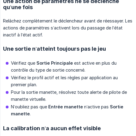
Une action de paramètres ne se déclenche
qu’une fois
Relâchez complètement le déclencheur avant de réessayer. Les
actions de paramètres s’activent lors du passage de l’état
inactif à l’état actif.
Une sortie n’atteint toujours pas le jeu
Vérifiez que
Sortie Principale
est active en plus du
contrôle du type de sortie concerné.
Vérifiez le profil actif et les règles par application au
premier plan.
Pour la sortie manette, résolvez toute alerte de pilote de
manette virtuelle.
N’oubliez pas que
Entrée manette
n’active pas
Sortie 
manette
.
La calibration n’a aucun effet visible