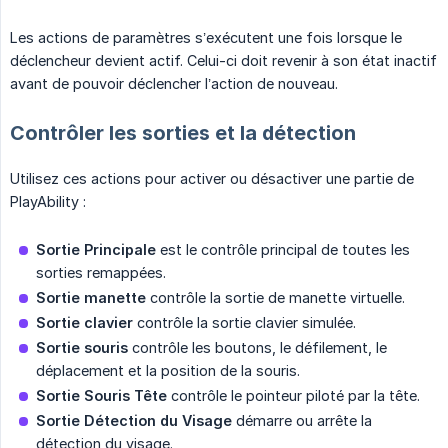
Les actions de paramètres s’exécutent une fois lorsque le
déclencheur devient actif. Celui-ci doit revenir à son état inactif
avant de pouvoir déclencher l’action de nouveau.
Contrôler les sorties et la détection
Utilisez ces actions pour activer ou désactiver une partie de
PlayAbility :
Sortie Principale
est le contrôle principal de toutes les
sorties remappées.
Sortie manette
contrôle la sortie de manette virtuelle.
Sortie clavier
contrôle la sortie clavier simulée.
Sortie souris
contrôle les boutons, le défilement, le
déplacement et la position de la souris.
Sortie Souris Tête
contrôle le pointeur piloté par la tête.
Sortie Détection du Visage
démarre ou arrête la
détection du visage.