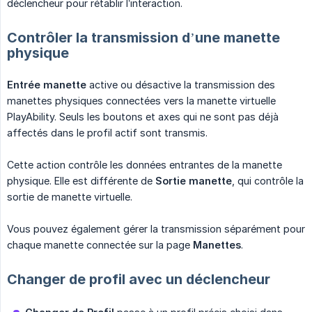
déclencheur pour rétablir l’interaction.
Contrôler la transmission d’une manette
physique
Entrée manette
active ou désactive la transmission des
manettes physiques connectées vers la manette virtuelle
PlayAbility. Seuls les boutons et axes qui ne sont pas déjà
affectés dans le profil actif sont transmis.
Cette action contrôle les données entrantes de la manette
physique. Elle est différente de
Sortie manette
, qui contrôle la
sortie de manette virtuelle.
Vous pouvez également gérer la transmission séparément pour
chaque manette connectée sur la page
Manettes
.
Changer de profil avec un déclencheur