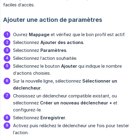
faciles d’accès.
Ajouter une action de paramètres
Ouvrez
Mappage
et vérifiez que le bon profil est actif.
Sélectionnez
Ajouter des actions
.
Sélectionnez
Paramètres
.
Sélectionnez l’action souhaitée.
Sélectionnez le bouton
Ajouter
qui indique le nombre
d’actions choisies.
Sur la nouvelle ligne, sélectionnez
Sélectionner un 
déclencheur
.
Choisissez un déclencheur compatible existant, ou
sélectionnez
Créer un nouveau déclencheur +
et
configurez-le.
Sélectionnez
Enregistrer
.
Activez puis relâchez le déclencheur une fois pour tester
l’action.