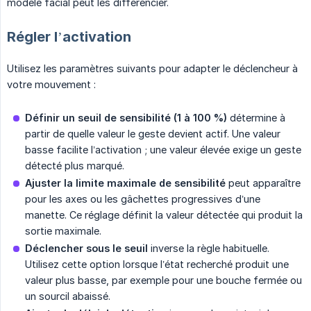
modèle facial peut les différencier.
Régler l’activation
Utilisez les paramètres suivants pour adapter le déclencheur à
votre mouvement :
Définir un seuil de sensibilité (1 à 100 %)
détermine à
partir de quelle valeur le geste devient actif. Une valeur
basse facilite l’activation ; une valeur élevée exige un geste
détecté plus marqué.
Ajuster la limite maximale de sensibilité
peut apparaître
pour les axes ou les gâchettes progressives d’une
manette. Ce réglage définit la valeur détectée qui produit la
sortie maximale.
Déclencher sous le seuil
inverse la règle habituelle.
Utilisez cette option lorsque l’état recherché produit une
valeur plus basse, par exemple pour une bouche fermée ou
un sourcil abaissé.