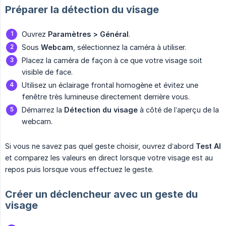
Préparer la détection du visage
Ouvrez
Paramètres > Général
.
Sous
Webcam
, sélectionnez la caméra à utiliser.
Placez la caméra de façon à ce que votre visage soit
visible de face.
Utilisez un éclairage frontal homogène et évitez une
fenêtre très lumineuse directement derrière vous.
Démarrez la
Détection du visage
à côté de l’aperçu de la
webcam.
Si vous ne savez pas quel geste choisir, ouvrez d’abord
Test AI
et comparez les valeurs en direct lorsque votre visage est au
repos puis lorsque vous effectuez le geste.
Créer un déclencheur avec un geste du
visage