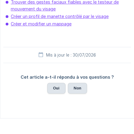
Trouver des gestes faciaux fiables avec le testeur de
mouvement du visage
Créer un profil de manette contrôlé par le visage
Créer et modifier un mappage
Mis à jour le : 30/07/2026
Cet article a-t-il répondu à vos questions ?
Oui
Non