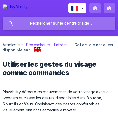
Articles sur :
Déclencheurs - Entrées
Cet article est aussi
disponible en :
Utiliser les gestes du visage
comme commandes
PlayAbility détecte les mouvements de votre visage avec la
webcam et classe les gestes disponibles dans
Bouche
,
Sourcils
et
Yeux
. Choisissez des gestes confortables,
visuellement distincts et faciles à répéter.