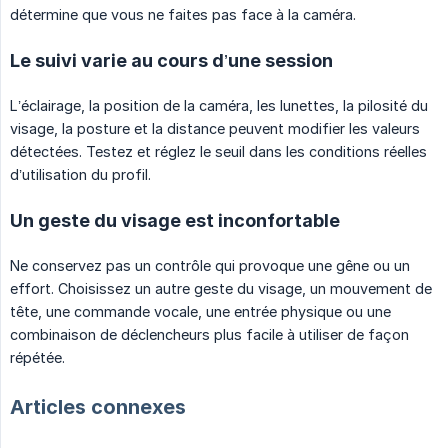
détermine que vous ne faites pas face à la caméra.
Le suivi varie au cours d’une session
L’éclairage, la position de la caméra, les lunettes, la pilosité du
visage, la posture et la distance peuvent modifier les valeurs
détectées. Testez et réglez le seuil dans les conditions réelles
d’utilisation du profil.
Un geste du visage est inconfortable
Ne conservez pas un contrôle qui provoque une gêne ou un
effort. Choisissez un autre geste du visage, un mouvement de
tête, une commande vocale, une entrée physique ou une
combinaison de déclencheurs plus facile à utiliser de façon
répétée.
Articles connexes