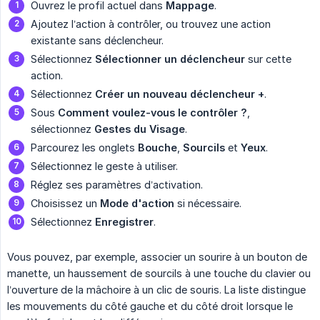
Ouvrez le profil actuel dans
Mappage
.
Ajoutez l’action à contrôler, ou trouvez une action
existante sans déclencheur.
Sélectionnez
Sélectionner un déclencheur
sur cette
action.
Sélectionnez
Créer un nouveau déclencheur +
.
Sous
Comment voulez-vous le contrôler ?
,
sélectionnez
Gestes du Visage
.
Parcourez les onglets
Bouche
,
Sourcils
et
Yeux
.
Sélectionnez le geste à utiliser.
Réglez ses paramètres d’activation.
Choisissez un
Mode d'action
si nécessaire.
Sélectionnez
Enregistrer
.
Vous pouvez, par exemple, associer un sourire à un bouton de
manette, un haussement de sourcils à une touche du clavier ou
l’ouverture de la mâchoire à un clic de souris. La liste distingue
les mouvements du côté gauche et du côté droit lorsque le