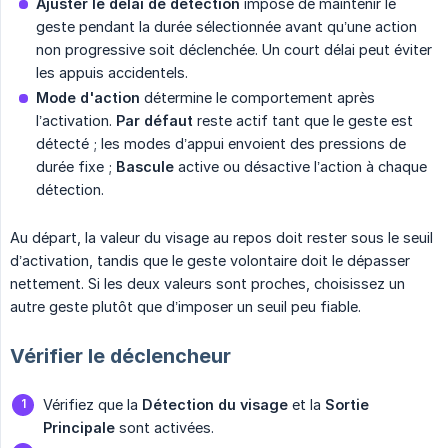
Ajuster le délai de détection
impose de maintenir le
geste pendant la durée sélectionnée avant qu’une action
non progressive soit déclenchée. Un court délai peut éviter
les appuis accidentels.
Mode d'action
détermine le comportement après
l’activation.
Par défaut
reste actif tant que le geste est
détecté ; les modes d’appui envoient des pressions de
durée fixe ;
Bascule
active ou désactive l’action à chaque
détection.
Au départ, la valeur du visage au repos doit rester sous le seuil
d’activation, tandis que le geste volontaire doit le dépasser
nettement. Si les deux valeurs sont proches, choisissez un
autre geste plutôt que d’imposer un seuil peu fiable.
Vérifier le déclencheur
Vérifiez que la
Détection du visage
et la
Sortie 
Principale
sont activées.