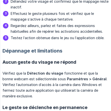
Détendez votre visage et confirmez que le mappage reste
inactif.
Effectuez le geste plusieurs fois et vérifiez que le
mappage s’active à chaque tentative.
Regardez ailleurs, parlez et faites des expressions
habituelles afin de repérer les activations accidentelles.
Testez l’action obtenue dans le jeu ou l’application cible.
Dépannage et limitations
Aucun geste du visage ne répond
Vérifiez que la
Détection du visage
fonctionne et que la
bonne webcam est sélectionnée sous
Paramètres > Général
.
Vérifiez l’autorisation d’accès à la caméra dans Windows et
fermez toute autre application qui utiliserait la caméra de
manière exclusive.
Le geste se déclenche en permanence